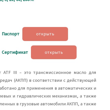
Паспорт
открыть
Сертификат
открыть
 ATF III – это трансмиссионное масло для
редач (АКПП) в соответствии с действующей
работано для применения в автоматических и
левых и гидравлических механизмах, а также
ленных в грузовые автомобили АКПП, а также