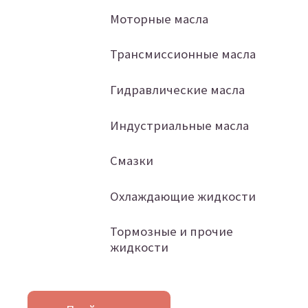
Моторные масла
Трансмиссионные масла
Гидравлические масла
Индустриальные масла
Смазки
Охлаждающие жидкости
Тормозные и прочие
жидкости