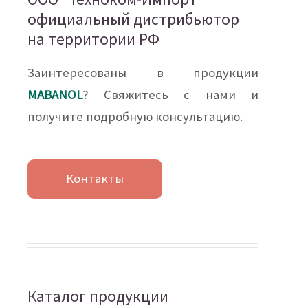
официальный дистрибьютор
на территории РФ
Заинтересованы в продукции
MABANOL
? Свяжитесь с нами и
получите подробную консультацию.
Контакты
Каталог продукции