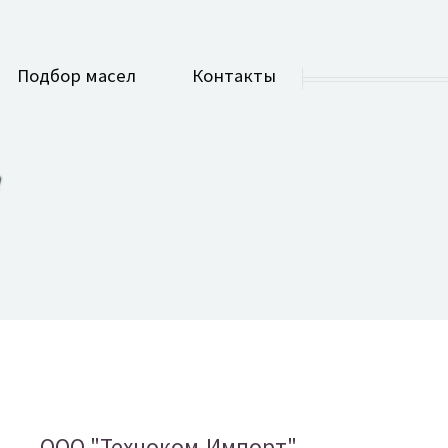
Подбор масел
Контакты
ООО "Техноком-Импорт"