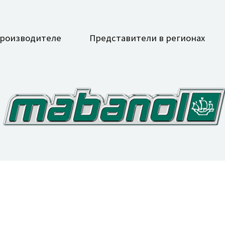
производителе
Представители в регионах